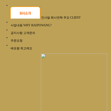
인사말
회사연혁
주요 CLIENT
사업내용
WHY BAEPOWANG?
공지사항
고객문의
주문요청
배포왕 최고예요