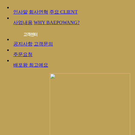
인사말
회사연혁
주요 CLIENT
사업내용
WHY BAEPOWANG?
공지사항
고객문의
주문요청
배포왕 최고예요