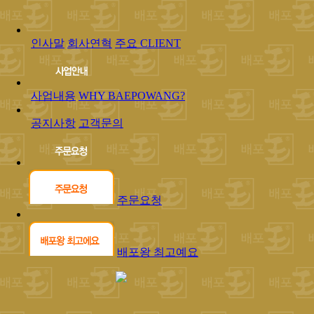
인사말
회사연혁
주요 CLIENT
사업내용
WHY BAEPOWANG?
공지사항
고객문의
주문요청
배포왕 최고예요